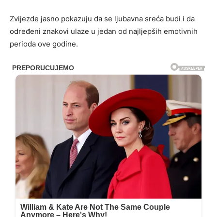
Zvijezde jasno pokazuju da se ljubavna sreća budi i da
određeni znakovi ulaze u jedan od najljepših emotivnih
perioda ove godine.