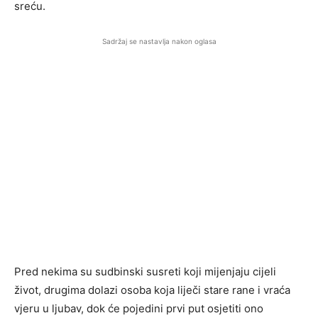
sreću.
Sadržaj se nastavlja nakon oglasa
Pred nekima su sudbinski susreti koji mijenjaju cijeli
život, drugima dolazi osoba koja liječi stare rane i vraća
vjeru u ljubav, dok će pojedini prvi put osjetiti ono