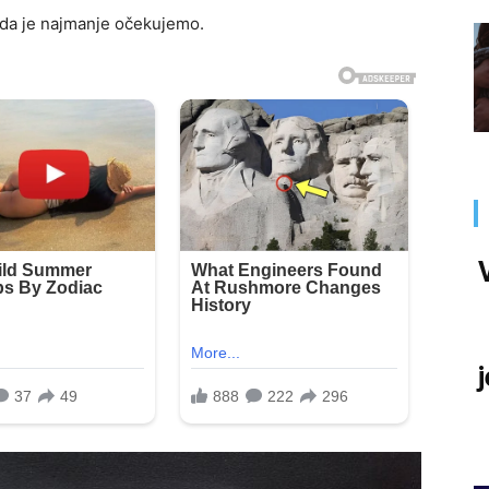
ada je najmanje očekujemo.