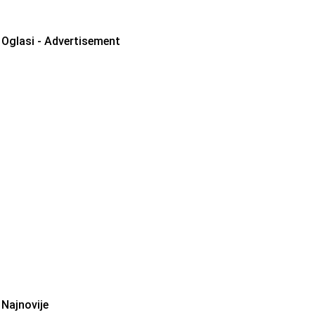
Oglasi - Advertisement
Najnovije