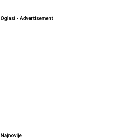
Oglasi - Advertisement
Najnovije