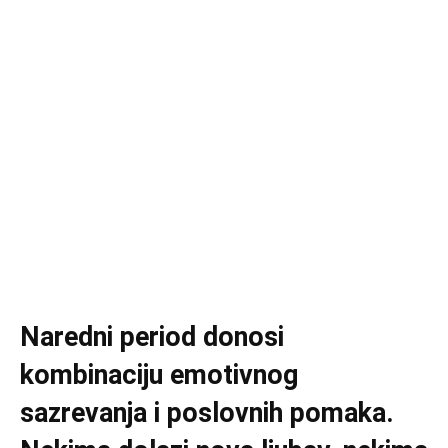
Naredni period donosi
kombinaciju emotivnog
sazrevanja i poslovnih pomaka.