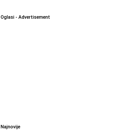
Oglasi - Advertisement
Najnovije