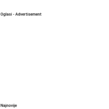
Oglasi - Advertisement
Najnovije