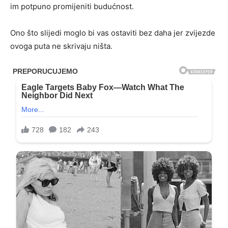
im potpuno promijeniti budućnost.
Ono što slijedi moglo bi vas ostaviti bez daha jer zvijezde
ovoga puta ne skrivaju ništa.