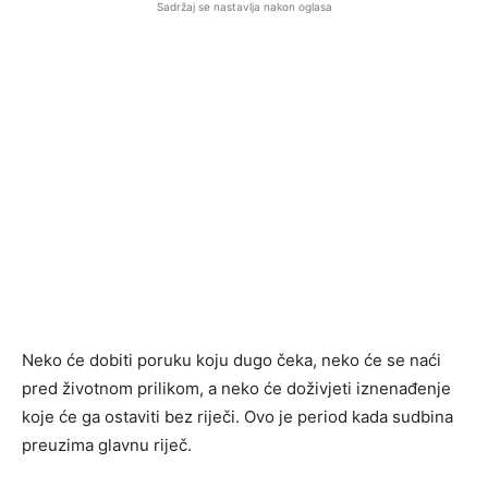
Sadržaj se nastavlja nakon oglasa
Neko će dobiti poruku koju dugo čeka, neko će se naći
pred životnom prilikom, a neko će doživjeti iznenađenje
koje će ga ostaviti bez riječi. Ovo je period kada sudbina
preuzima glavnu riječ.