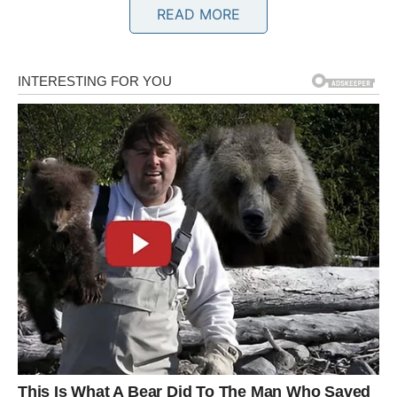
READ MORE