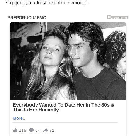
strpljenja, mudrosti i kontrole emocija.