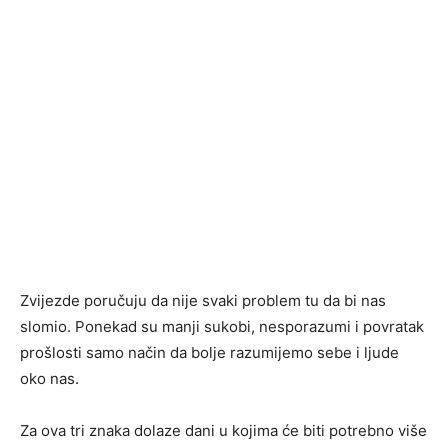
Zvijezde poručuju da nije svaki problem tu da bi nas
slomio. Ponekad su manji sukobi, nesporazumi i povratak
prošlosti samo način da bolje razumijemo sebe i ljude
oko nas.
Za ova tri znaka dolaze dani u kojima će biti potrebno više