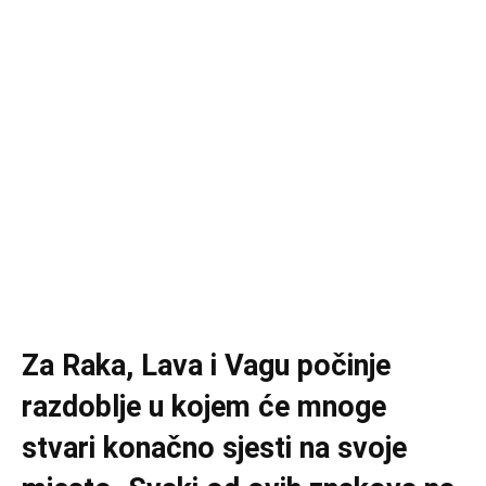
Za Raka, Lava i Vagu počinje
razdoblje u kojem će mnoge
stvari konačno sjesti na svoje