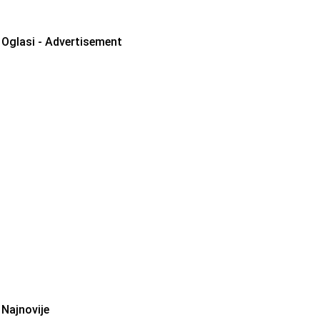
Oglasi - Advertisement
Najnovije