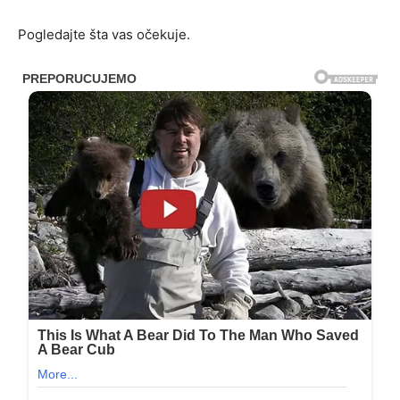
Pogledajte šta vas očekuje.