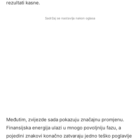
rezultati kasne.
Sadržaj se nastavlja nakon oglasa
Međutim, zvijezde sada pokazuju značajnu promjenu.
Finansijska energija ulazi u mnogo povoljniju fazu, a
pojedini znakovi konačno zatvaraju jedno teško poglavlje