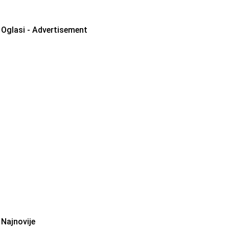
Oglasi - Advertisement
Najnovije