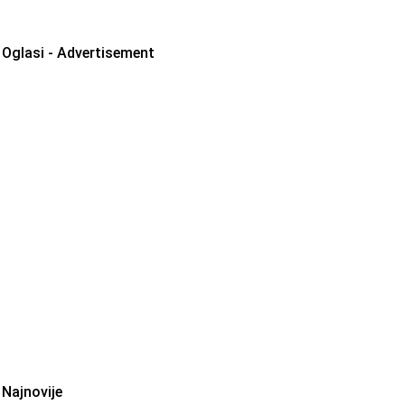
Oglasi - Advertisement
Najnovije