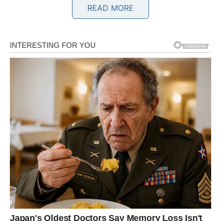
READ MORE