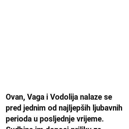
Ovan, Vaga i Vodolija nalaze se
pred jednim od najljepših ljubavnih
perioda u posljednje vrijeme.