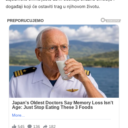
događaji koji će ostaviti trag u njihovom životu.