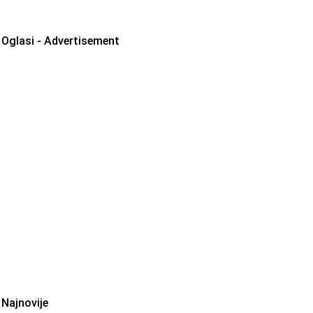
Oglasi - Advertisement
Najnovije