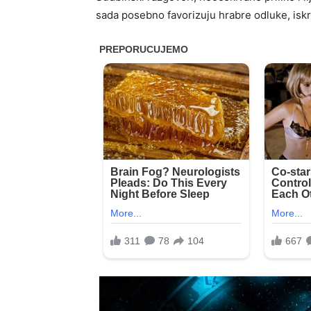
sada posebno favorizuju hrabre odluke, iskr