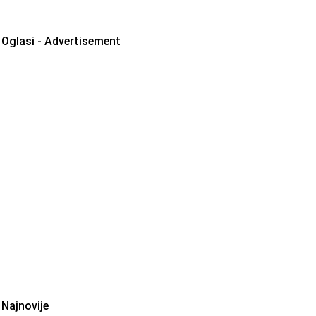
Oglasi - Advertisement
Najnovije