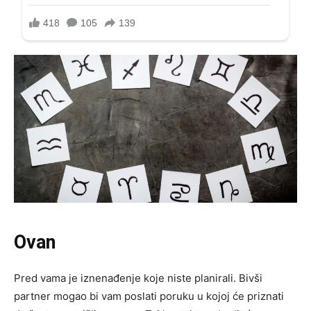
Ovan
Pred vama je iznenađenje koje niste planirali. Bivši
partner mogao bi vam poslati poruku u kojoj će priznati