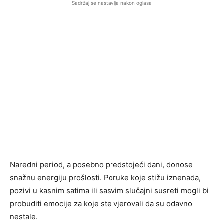
Sadržaj se nastavlja nakon oglasa
Naredni period, a posebno predstojeći dani, donose
snažnu energiju prošlosti. Poruke koje stižu iznenada,
pozivi u kasnim satima ili sasvim slučajni susreti mogli bi
probuditi emocije za koje ste vjerovali da su odavno
nestale.