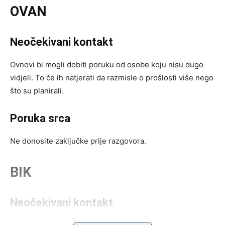
OVAN
Neočekivani kontakt
Ovnovi bi mogli dobiti poruku od osobe koju nisu dugo
vidjeli. To će ih natjerati da razmisle o prošlosti više nego
što su planirali.
Poruka srca
Ne donosite zaključke prije razgovora.
BIK
Neočekivani kontakt