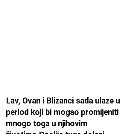
Lav, Ovan i Blizanci sada ulaze u
period koji bi mogao promijeniti
mnogo toga u njihovim