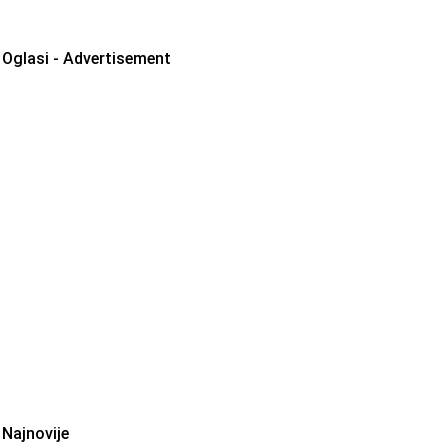
Oglasi - Advertisement
Najnovije