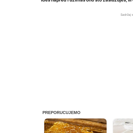
Sadržaj 