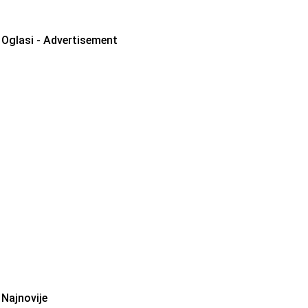
Oglasi - Advertisement
Najnovije