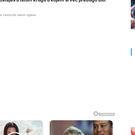
se nastavlja nakon oglasa