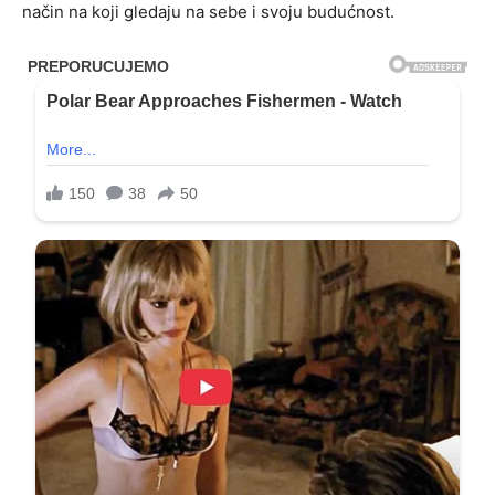
način na koji gledaju na sebe i svoju budućnost.