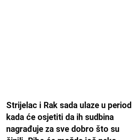
Strijelac i Rak sada ulaze u period
kada će osjetiti da ih sudbina
nagrađuje za sve dobro što su