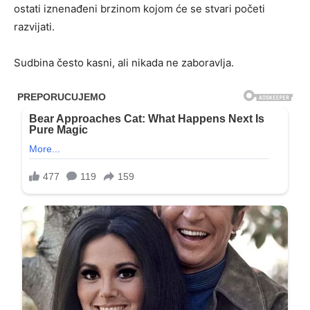
ostati iznenađeni brzinom kojom će se stvari početi
razvijati.
Sudbina često kasni, ali nikada ne zaboravlja.