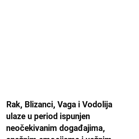
Rak, Blizanci, Vaga i Vodolija
ulaze u period ispunjen
neočekivanim događajima,