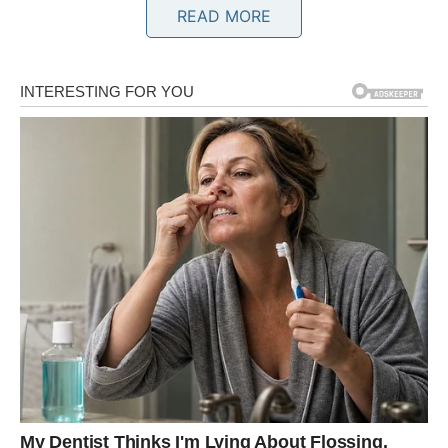
READ MORE