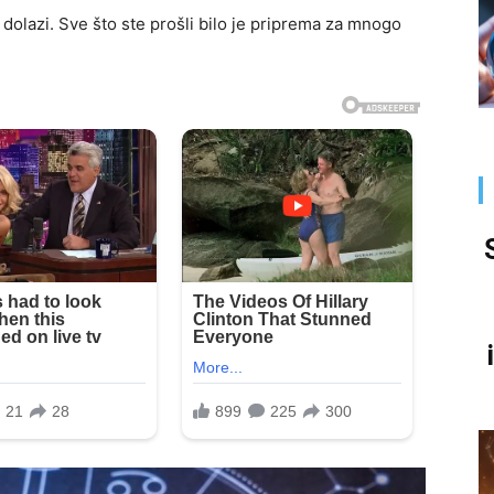
dolazi. Sve što ste prošli bilo je priprema za mnogo