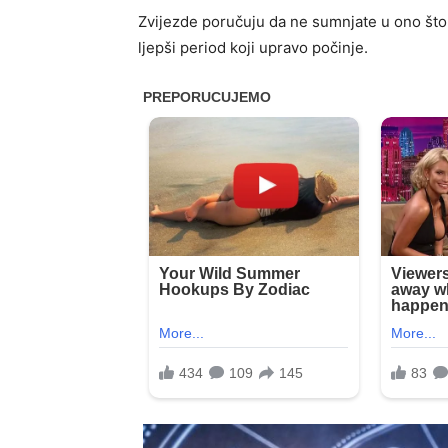
Zvijezde poručuju da ne sumnjate u ono što 
ljepši period koji upravo počinje.