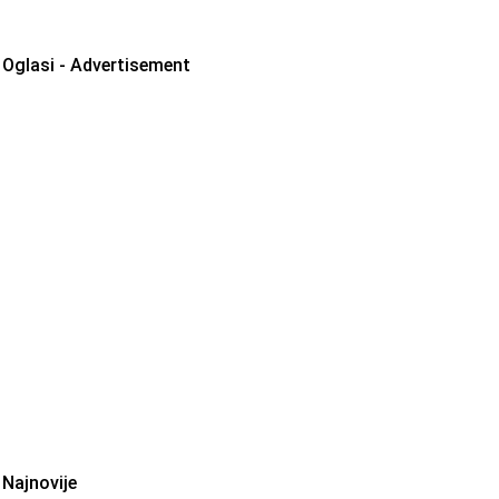
Oglasi - Advertisement
Najnovije