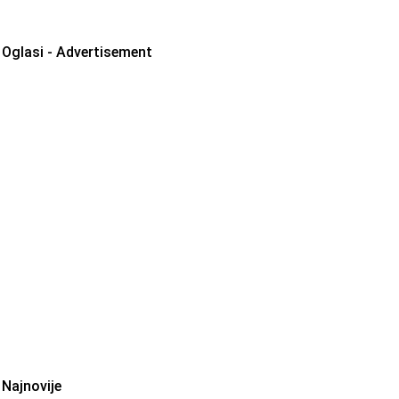
Oglasi - Advertisement
Najnovije