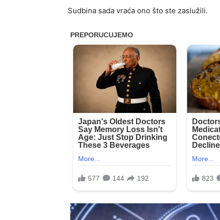
Sudbina sada vraća ono što ste zaslužili.