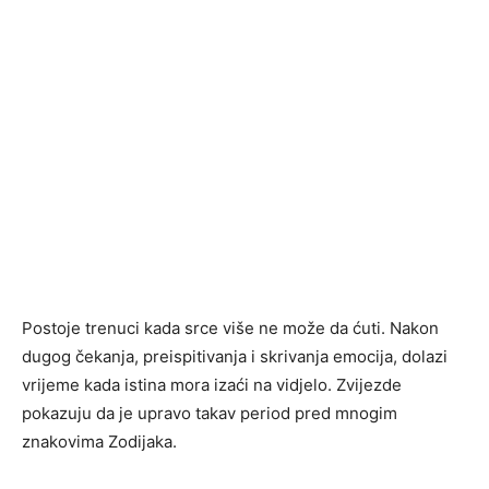
Postoje trenuci kada srce više ne može da ćuti. Nakon
dugog čekanja, preispitivanja i skrivanja emocija, dolazi
vrijeme kada istina mora izaći na vidjelo. Zvijezde
pokazuju da je upravo takav period pred mnogim
znakovima Zodijaka.