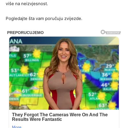
više na neizvjesnost.
Pogledajte šta vam poručuju zvijezde.