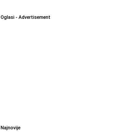
Oglasi - Advertisement
Najnovije