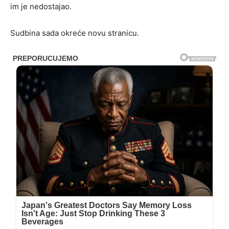
im je nedostajao.
Sudbina sada okreće novu stranicu.