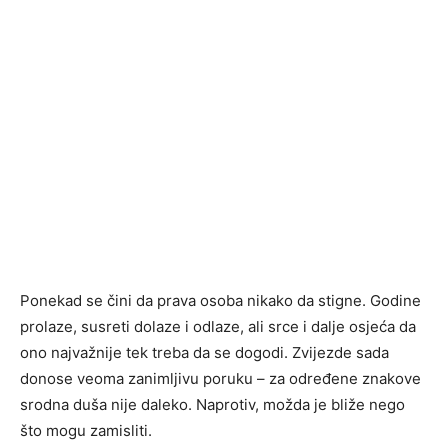
Ponekad se čini da prava osoba nikako da stigne. Godine
prolaze, susreti dolaze i odlaze, ali srce i dalje osjeća da
ono najvažnije tek treba da se dogodi. Zvijezde sada
donose veoma zanimljivu poruku – za određene znakove
srodna duša nije daleko. Naprotiv, možda je bliže nego
što mogu zamisliti.