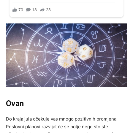
Ovan
Do kraja jula očekuje vas mnogo pozitivnih promjena.
Poslovni planovi razvijat će se bolje nego što ste