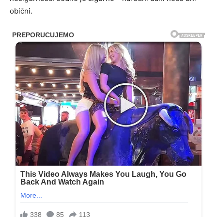
obični.