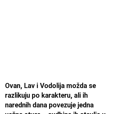
Ovan, Lav i Vodolija možda se
razlikuju po karakteru, ali ih
narednih dana povezuje jedna