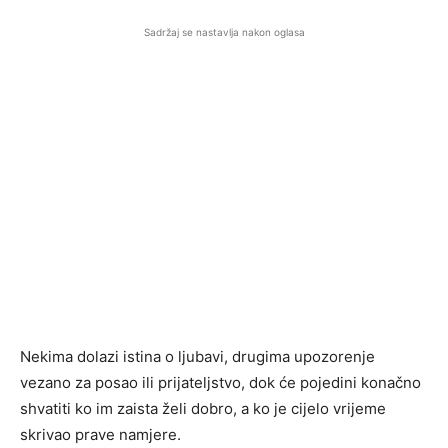
Sadržaj se nastavlja nakon oglasa
Nekima dolazi istina o ljubavi, drugima upozorenje
vezano za posao ili prijateljstvo, dok će pojedini konačno
shvatiti ko im zaista želi dobro, a ko je cijelo vrijeme
skrivao prave namjere.