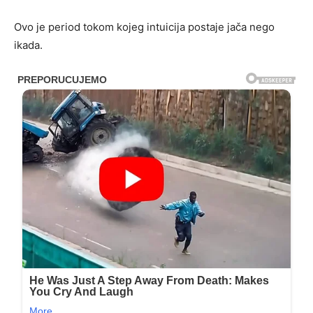
Ovo je period tokom kojeg intuicija postaje jača nego
ikada.