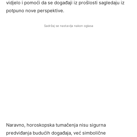
vidjelo i pomoći da se događaji iz prošlosti sagledaju iz
potpuno nove perspektive.
Sadržaj se nastavlja nakon oglasa
Naravno, horoskopska tumačenja nisu sigurna
predviđanja budućih događaja, već simbolične