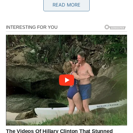
READ MORE