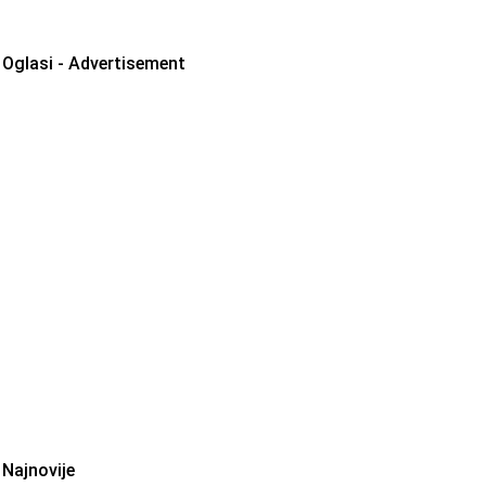
Oglasi - Advertisement
Najnovije