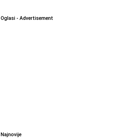
Oglasi - Advertisement
Najnovije