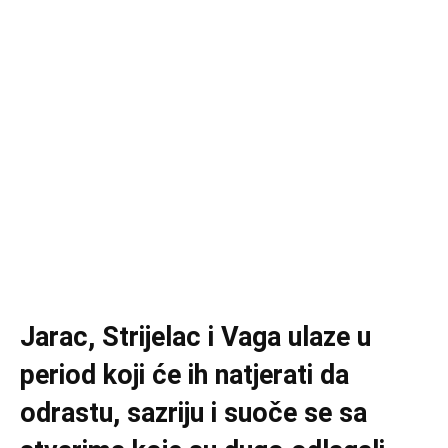
Jarac, Strijelac i Vaga ulaze u
period koji će ih natjerati da
odrastu, sazriju i suoče se sa