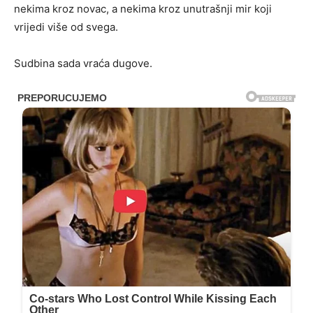
nekima kroz novac, a nekima kroz unutrašnji mir koji
vrijedi više od svega.
Sudbina sada vraća dugove.