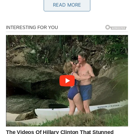
READ MORE