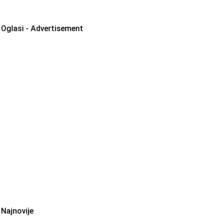
Oglasi - Advertisement
Najnovije