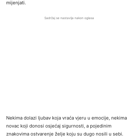
mijenjati.
Sadržaj se nastavlja nakon oglasa
Nekima dolazi ljubav koja vraća vjeru u emocije, nekima
novac koji donosi osjećaj sigurnosti, a pojedinim
znakovima ostvarenje želje koju su dugo nosili u sebi.