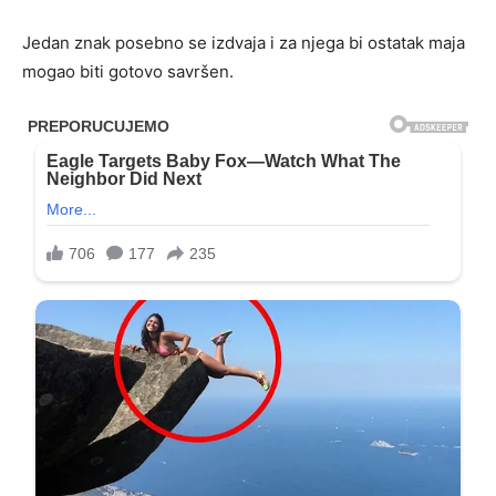
Jedan znak posebno se izdvaja i za njega bi ostatak maja
mogao biti gotovo savršen.