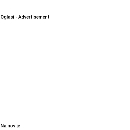
Oglasi - Advertisement
Najnovije