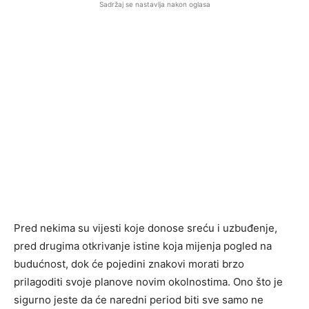
Sadržaj se nastavlja nakon oglasa
Pred nekima su vijesti koje donose sreću i uzbuđenje,
pred drugima otkrivanje istine koja mijenja pogled na
budućnost, dok će pojedini znakovi morati brzo
prilagoditi svoje planove novim okolnostima. Ono što je
sigurno jeste da će naredni period biti sve samo ne