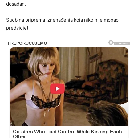
dosadan.
Sudbina priprema iznenađenja koja niko nije mogao
predvidjeti.